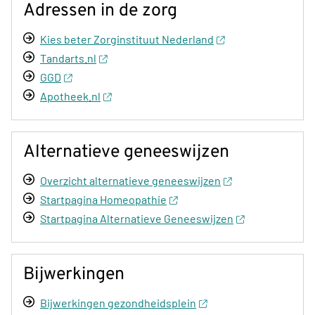
Adressen in de zorg
Kies beter Zorginstituut Nederland
Tandarts.nl
GGD
Apotheek.nl
Alternatieve geneeswijzen
Overzicht alternatieve geneeswijzen
Startpagina Homeopathie
Startpagina Alternatieve Geneeswijzen
Bijwerkingen
Bijwerkingen gezondheidsplein