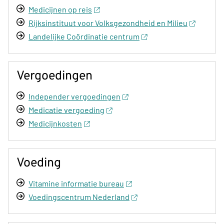
Medicijnen op reis
Rijksinstituut voor Volksgezondheid en Milieu
Landelijke Coördinatie centrum
Vergoedingen
Independer vergoedingen
Medicatie vergoeding
Medicijnkosten
Voeding
Vitamine informatie bureau
Voedingscentrum Nederland