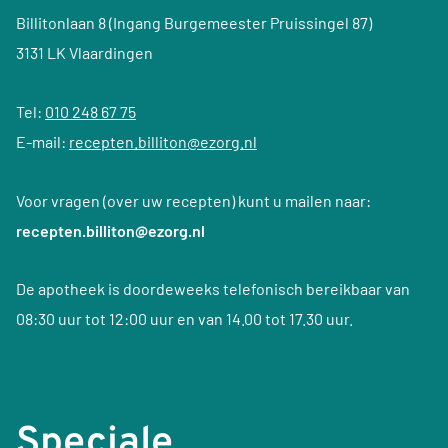
Billitonlaan 8 (Ingang Burgemeester Pruissingel 87)
3131 LK Vlaardingen
Tel:
010 248 67 75
E-mail:
recepten.billiton@ezorg.nl
Voor vragen (over uw recepten) kunt u mailen naar:
recepten.billiton@ezorg.nl
De apotheek is doordeweeks telefonisch bereikbaar van
08:30 uur tot 12:00 uur en van 14.00 tot 17.30 uur.
Speciale