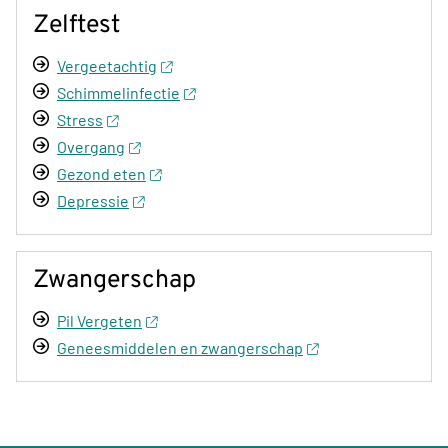
Zelftest
Vergeetachtig
Schimmelinfectie
Stress
Overgang
Gezond eten
Depressie
Zwangerschap
Pil Vergeten
Geneesmiddelen en zwangerschap