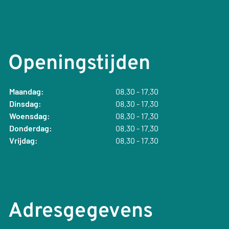
Openingstijden
Maandag:
08.30 - 17.30
Dinsdag:
08.30 - 17.30
Woensdag:
08.30 - 17.30
Donderdag:
08.30 - 17.30
Vrijdag:
08.30 - 17.30
Adresgegevens