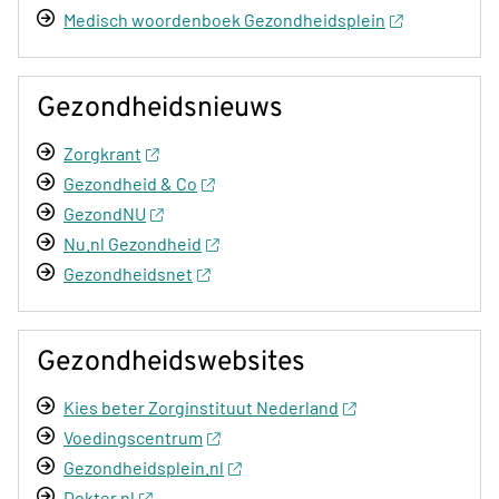
Medisch woordenboek Gezondheidsplein
Gezondheidsnieuws
Zorgkrant
Gezondheid & Co
GezondNU
Nu.nl Gezondheid
Gezondheidsnet
Gezondheidswebsites
Kies beter Zorginstituut Nederland
Voedingscentrum
Gezondheidsplein.nl
Dokter.nl