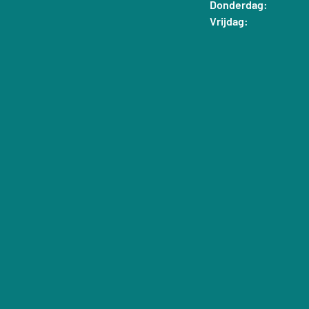
Donderdag:
Vrijdag: