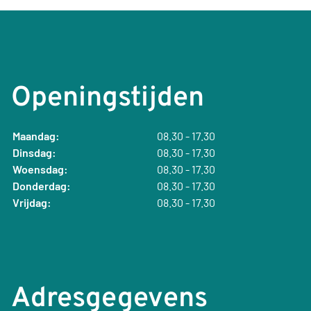
Openingstijden
Maandag:
08.30 - 17.30
Dinsdag:
08.30 - 17.30
Woensdag:
08.30 - 17.30
Donderdag:
08.30 - 17.30
Vrijdag:
08.30 - 17.30
Adresgegevens