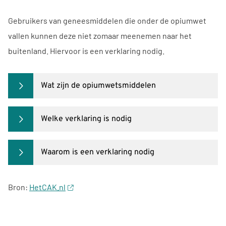
Gebruikers van geneesmiddelen die onder de opiumwet
vallen kunnen deze niet zomaar meenemen naar het
buitenland. Hiervoor is een verklaring nodig.
Wat zijn de opiumwetsmiddelen
Welke verklaring is nodig
Waarom is een verklaring nodig
Bron:
HetCAK.nl