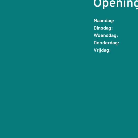
Opening
Maandag:
Dinsdag:
Woensdag:
Donderdag:
Vrijdag: